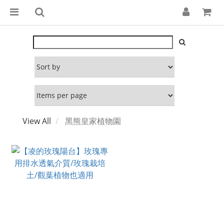
View All
黑熊皇家植物園