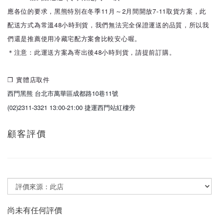
應各位的要求，黑熊特別在冬季11月～2月間開放7-11取貨方案，此
配送方式為常溫48小時到貨，我們無法完全保證運送的品質，所以我
們還是推薦使用冷藏宅配方案會比較安心喔。
＊注意：此運送方案為寄出後48小時到貨，請提前訂購。
❒ 實體店取件
西門黑熊 台北市萬華區成都路10巷11號
(02)2311-3321 13:00-21:00 捷運西門站紅樓旁
顧客評價
尚未有任何評價