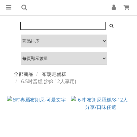
全部商品
布朗尼蛋糕
6.5吋蛋糕 (約8-12人享用)