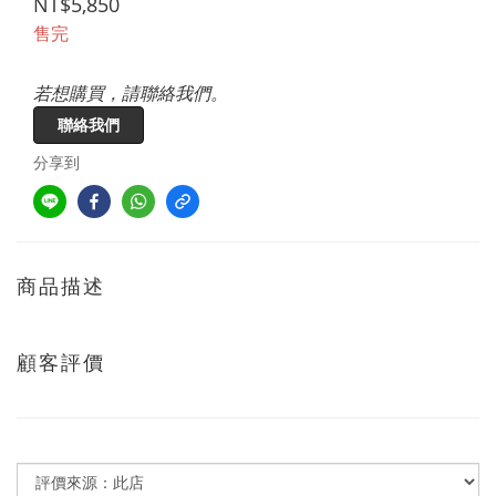
NT$5,850
售完
若想購買，請聯絡我們。
聯絡我們
分享到
商品描述
顧客評價