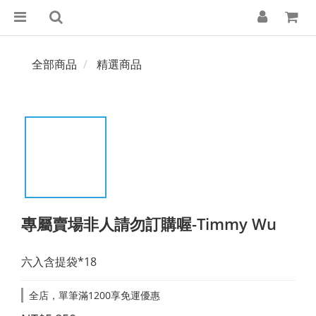
全部商品
精選商品
專屬賣場非人請勿訂購喔-Timmy Wu
六入含提袋*18
全店，單筆滿1200享免運優惠