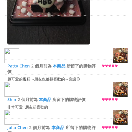
Patty Chen
2 個月前為
本商品
所留下的購物評
價
超可愛的蛋糕⋯朋友也都超喜歡的～謝謝你
Shin
2 個月前為
本商品
所留下的購物評價
非常可愛~朋友超喜歡的~
Julia Chen
2 個月前為
本商品
所留下的購物評