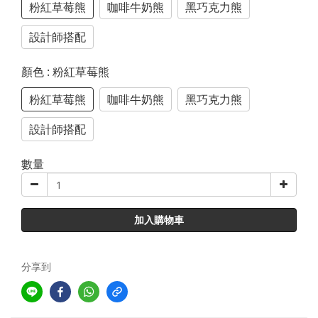
粉紅草莓熊
咖啡牛奶熊
黑巧克力熊
設計師搭配
顏色
: 粉紅草莓熊
粉紅草莓熊
咖啡牛奶熊
黑巧克力熊
設計師搭配
數量
加入購物車
分享到