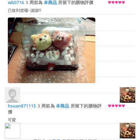
wb0716
3 周前為
本商品
所留下的購物評價
已收到貨囉~謝謝!!
hsuan871115
3 周前為
本商品
所留下的購物評
價
可愛