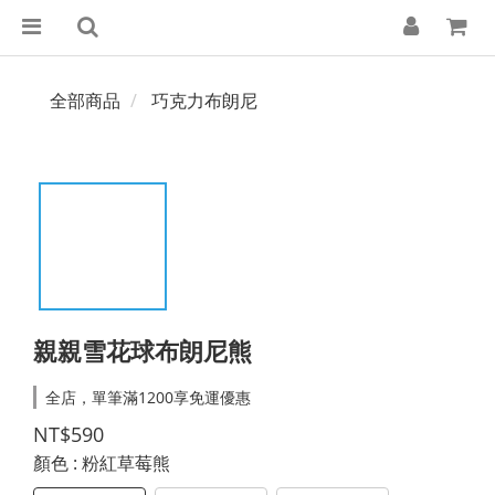
全部商品
巧克力布朗尼
親親雪花球布朗尼熊
全店，單筆滿1200享免運優惠
NT$590
顏色
: 粉紅草莓熊