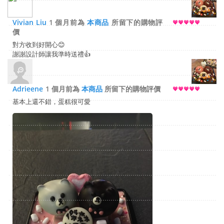
Vivian Liu
1 個月前為
本商品
所留下的購物評
價
對方收到好開心😊
謝謝設計師讓我準時送禮👍
Adrieene
1 個月前為
本商品
所留下的購物評價
基本上還不錯，蛋糕很可愛