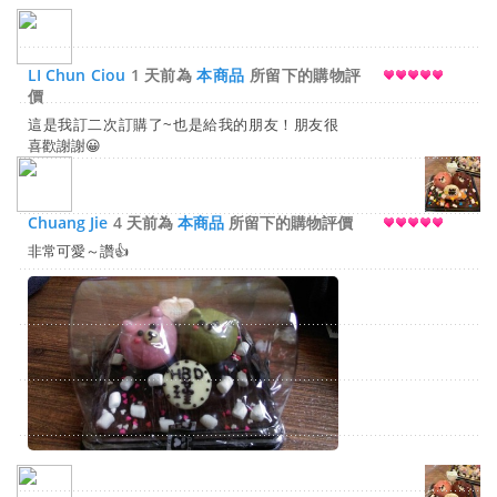
LI Chun Ciou
1 天前為
本商品
所留下的購物評
價
這是我訂二次訂購了~也是給我的朋友！朋友很
喜歡謝謝😀
Chuang Jie
4 天前為
本商品
所留下的購物評價
非常可愛～讚👍